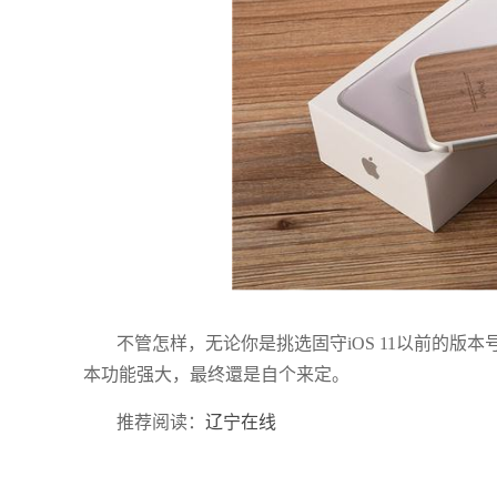
不管怎样，无论你是挑选固守iOS 11以前的
本功能强大，最终還是自个来定。
推荐阅读：
辽宁在线