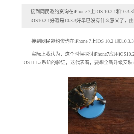
接到网民邀约资询在iPhone 7上IOS 10.2.1和
iOS10.2.1好還是10.3.3好早已沒有什么意义了，由于
接到网民邀约资询在iPhone 7上IOS 10.2.1和10
实际上我认为，这个时候探讨iPhone7应用iOS10.
iOS11.1.2系统的验证，这代表着，要想全新升级安