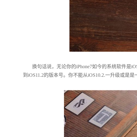
换句话说，无论你的iPhone7如今的系统软件是iO
到iOS11.2的版本号。你不能从iOS10.2.一升级或是是一