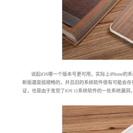
说起iOS哪一个版本号更可用，实际上iPhone的
新版還是挺顺畅的，并且旧的系统软件很有可能会存有一些
证，也是由于发觉了iOS 11系统软件的一处系统漏洞，