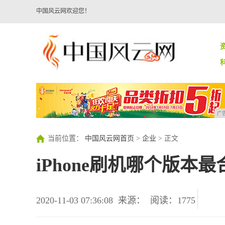
中国风云网欢迎您！
广
当前位置：
中国风云网首页
>
企业
> 正文
iPhone刷机哪个版本最
2020-11-03 07:36:08
来源：
阅读：1775