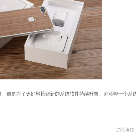
版本号，還是为了更好地抢鲜新的系统软件持续升級，究竟哪一个系
[责任编辑