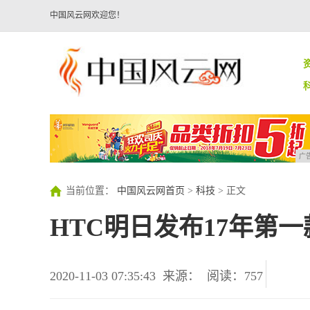
中国风云网欢迎您！
广
当前位置：
中国风云网首页
>
科技
> 正文
HTC明日发布17年第
2020-11-03 07:35:43
来源：
阅读：757