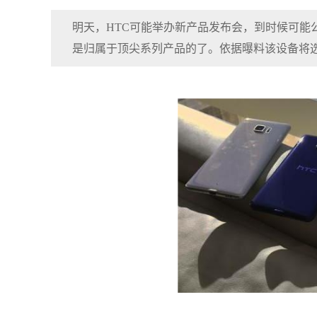
明天，HTC可能举办新产品发布会，到时候可能公布
是归属于顶尖系列产品的了。依据曝料该设备将选用6