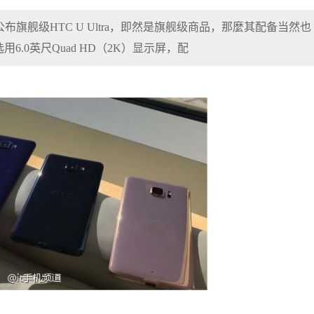
旗舰级HTC U Ultra，即然是旗舰级商品，那麼其配备当然也
.0英尺Quad HD（2K）显示屏，配