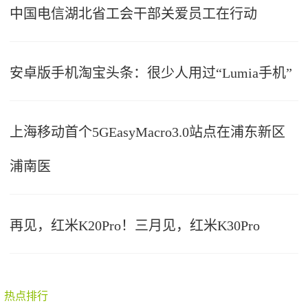
中国电信湖北省工会干部关爱员工在行动
安卓版手机淘宝头条：很少人用过“Lumia手机”
上海移动首个5GEasyMacro3.0站点在浦东新区
浦南医
再见，红米K20Pro！三月见，红米K30Pro
热点排行