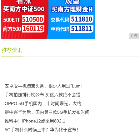
广告
推荐资讯
安卓版手机淘宝头条：很少人用过“Lumi
手机拍照排行榜公布 买这六款绝不会错
OPPO 5G手机国内上市时间曝光，大约
继中兴华为后，国内第三款5G手机发布时间
推料中！iPhone12或采用802.1
5G手机什么时候上市？华为终于宣布！