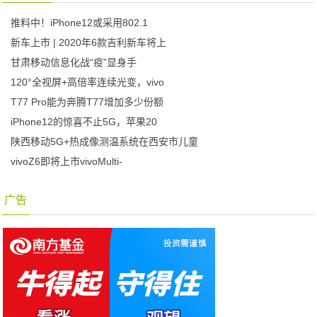
推料中！iPhone12或采用802.1
新车上市 | 2020年6款吉利新车将上
甘肃移动信息化战“疫”显身手
120°全视屏+高倍率连续光变，vivo
T77 Pro能为奔腾T77增加多少份额
iPhone12的惊喜不止5G，苹果20
陕西移动5G+热成像测温系统在西安市儿童
vivoZ6即将上市vivoMulti-
广告