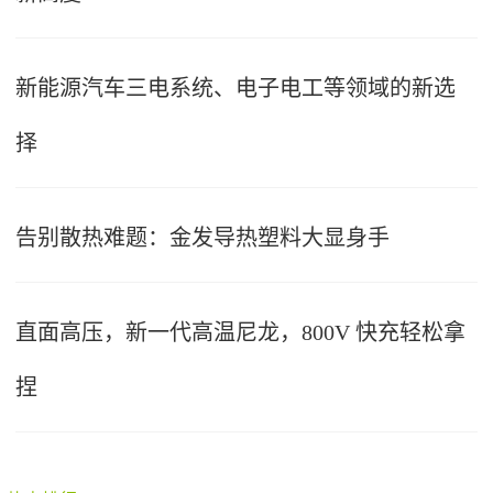
新能源汽车三电系统、电子电工等领域的新选
择
告别散热难题：金发导热塑料大显身手
直面高压，新一代高温尼龙，800V 快充轻松拿
捏