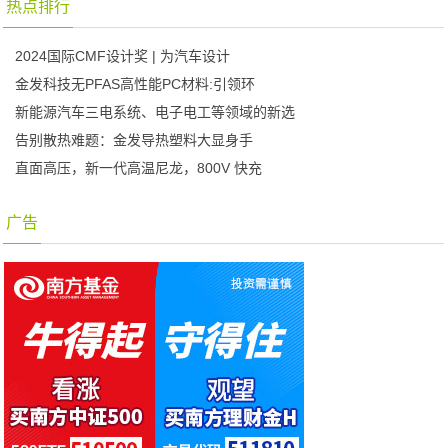
热点排行
2024国际CMF设计奖 | 为汽车设计
金发科技无PFAS高性能PC材料:引领环
新能源汽车三电系统、电子电工等领域的新选
告别散热难题：金发导热塑料大显身手
直面高压，新一代高温尼龙，800V 快充
广告