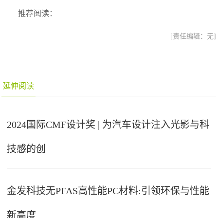
推荐阅读：
[责任编辑：无]
延伸阅读
2024国际CMF设计奖 | 为汽车设计注入光影与科
技感的创
金发科技无PFAS高性能PC材料:引领环保与性能
新高度