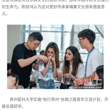
的生命力。陈财鸿认为这对更好传承柬埔寨文化很有借鉴意
义。
贵州医科大学实施“知行贵州”丝绸之路青年交流计划，开
展非遗研学。