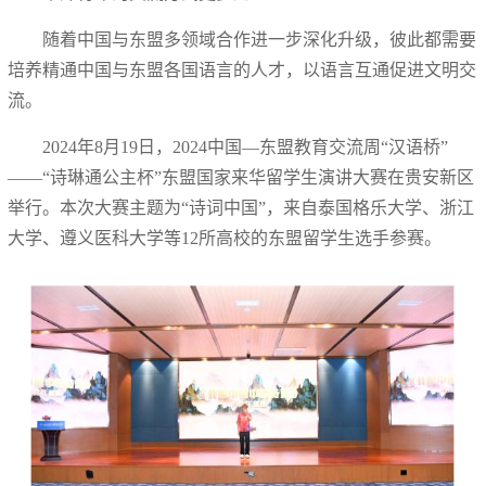
随着中国与东盟多领域合作进一步深化升级，彼此都需要
培养精通中国与东盟各国语言的人才，以语言互通促进文明交
流。
2024年8月19日，2024中国—东盟教育交流周“汉语桥”
——“诗琳通公主杯”东盟国家来华留学生演讲大赛在贵安新区
举行。本次大赛主题为“诗词中国”，来自泰国格乐大学、浙江
大学、遵义医科大学等12所高校的东盟留学生选手参赛。