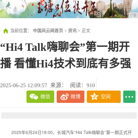
广告
当前位置：
中国风云网首页
>
资讯
> 正文
“Hi4 Talk嗨聊会”第一期开
播 看懂Hi4技术到底有多强
2025-06-25 12:09:57
来源：
阅读：910
微信
微博
空间
2025年6月24日18:00，长城汽车“Hi4 Talk嗨聊会”第一期正式开