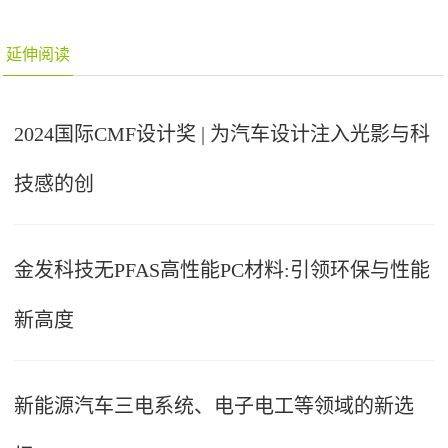
延伸阅读
2024国际CMF设计奖 | 为汽车设计注入光影与科
技感的创
金发科技无PFAS高性能PC材料:引领环保与性能
新高度
新能源汽车三电系统、电子电工等领域的新选