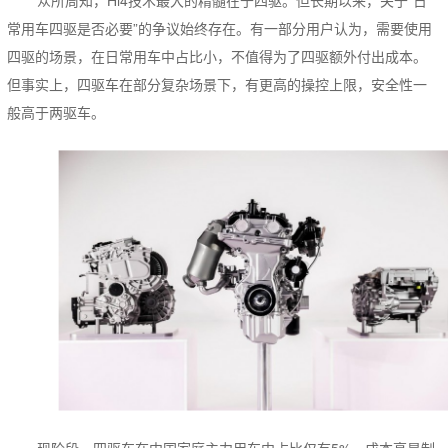
常用车四驱是否必要”的争议始终存在。有一部分用户认为，需要使用
四驱的场景，在日常用车中占比小，不值得为了四驱额外付出成本。
但事实上，四驱车在部分复杂场景下，有更高的操控上限，安全性一
般高于两驱车。