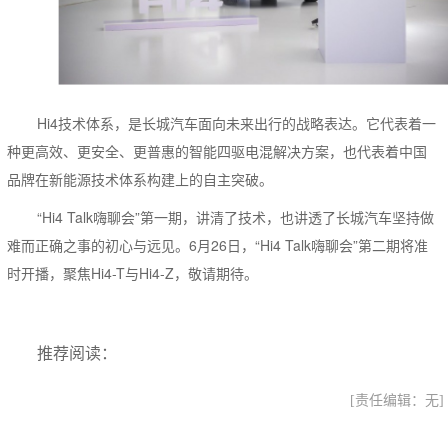
Hi4技术体系，是长城汽车面向未来出行的战略表达。它代表着一
种更高效、更安全、更普惠的智能四驱电混解决方案，也代表着中国
品牌在新能源技术体系构建上的自主突破。
“Hi4 Talk嗨聊会”第一期，讲清了技术，也讲透了长城汽车坚持做
难而正确之事的初心与远见。6月26日，“Hi4 Talk嗨聊会”第二期将准
时开播，聚焦Hi4-T与Hi4-Z，敬请期待。
推荐阅读：
[责任编辑：无]