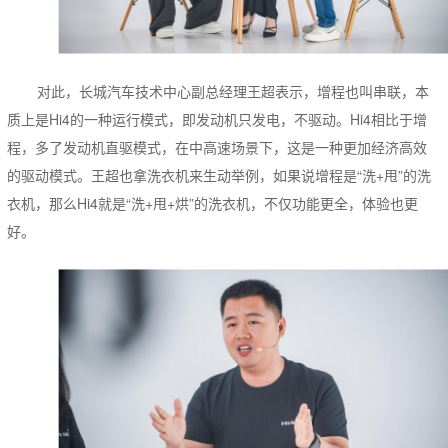
对此，长城汽车技术中心副总经理王超表示，增程也叫串联，本
质上是Hi4的一种运行模式，即发动机只发电，不驱动。Hi4相比于增
程，多了发动机直驱模式，在中高速场景下，这是一种更加经济高效
的驱动模式。王超也拿洗衣机来生动举例，如果说增程是“洗+甩”的洗
衣机，那么Hi4就是“洗+甩+烘”的洗衣机，不仅功能更全，体验也更
好。