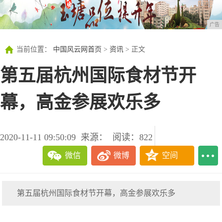
广告
当前位置：
中国风云网首页
>
资讯
> 正文
第五届杭州国际食材节开
幕，高金参展欢乐多
2020-11-11 09:50:09
来源：
阅读：822
微信
微博
空间
第五届杭州国际食材节开幕，高金参展欢乐多