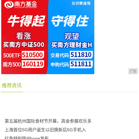
广告
推荐资讯
第五届杭州国际食材节开幕，高金参展欢乐多
上海首位5G用户诞生以旧换新后5G手机入
红色特别版iPhone发布