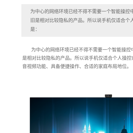
为中心的网络环境已经不得不需要一个智能操控
旧是相对比较隐私的产品。所以说手机仅适合个
是：
为中心的网络环境已经不得不需要一个智能操控
是相对比较隐私的产品。所以说手机仅适合个人操控
音视频功能、具备便捷操作、合适的家庭布局地位。