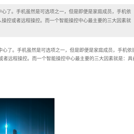
中心了。手机虽然是可选项之一，但是即便是家庭成员，手机依
人操控或者远程操控。而一个智能操控中心最主要的三大因素就
中心了。手机虽然是可选项之一，但是即便是家庭成员，手机依
或者远程操控。而一个智能操控中心最主要的三大因素就是：具