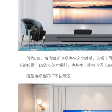
借势618，海信激光电视也在这个时期，选择了
下的位置。L9的75英寸级别，也基本上能够下沉了20
液晶电视也同样不甘示弱