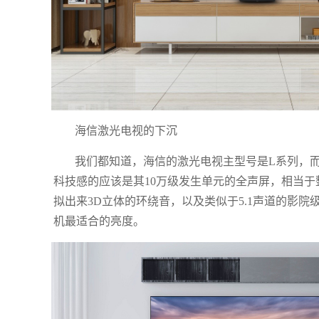
海信激光电视的下沉
我们都知道，海信的激光电视主型号是L系列，而L系
科技感的应该是其10万级发生单元的全声屏，相当于
拟出来3D立体的环绕音，以及类似于5.1声道的影院
机最适合的亮度。