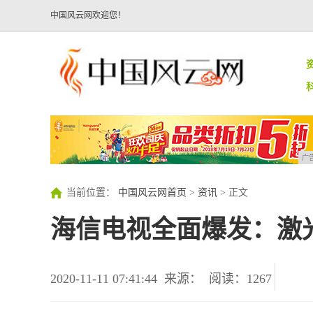
中国风云网欢迎您！
广
当前位置：
中国风云网首页
>
资讯
> 正文
海信电视全面爆发：激光
2020-11-11 07:41:44
来源：
阅读：1267