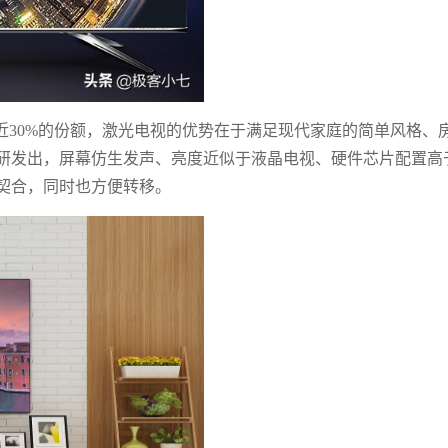
近30%的份额，激光电视的优势在于满足现代家庭的简单风格、
研发出，屏幕仿生发声、亮度近似于液晶电视、硬件芯片配置高
契合，同时也方便转移。