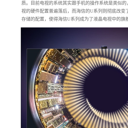
质。目前电视的系统其实跟手机的操作系统是类似的
视的硬件配置普遍落后，而海信的U系列则彻底改变了这
存储的配置，使得海信U系列成为了液晶电视中的旗