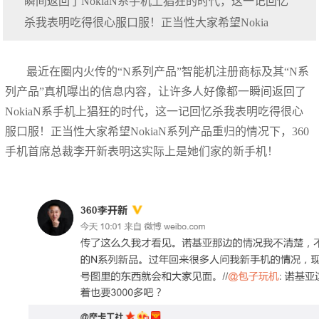
瞬间返回了NokiaN系手机上猖狂的时代，这一记回忆
杀我表明吃得很心服口服！正当性大家希望Nokia
最近在圈内火传的“N系列产品”智能机注册商标及其“N系
列产品”真机曝出的信息内容，让许多人好像都一瞬间返回了
NokiaN系手机上猖狂的时代，这一记回忆杀我表明吃得很心
服口服！正当性大家希望NokiaN系列产品重归的情况下，360
手机首席总裁李开新表明这实际上是她们家的新手机！