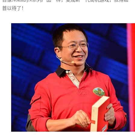
首以待了！