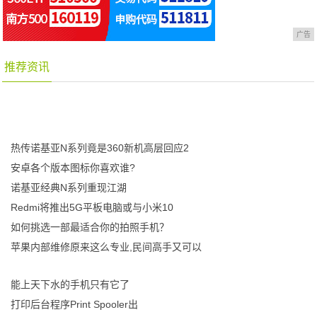
广告
推荐资讯
热传诺基亚N系列竟是360新机高层回应2
安卓各个版本图标你喜欢谁?
诺基亚经典N系列重现江湖
Redmi将推出5G平板电脑或与小米10
如何挑选一部最适合你的拍照手机？
苹果内部维修原来这么专业,民间高手又可以
能上天下水的手机只有它了
打印后台程序Print Spooler出