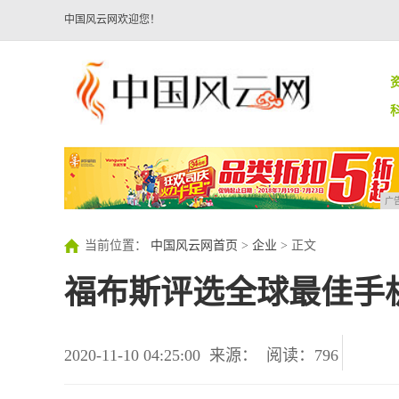
中国风云网欢迎您！
广
当前位置：
中国风云网首页
>
企业
> 正文
福布斯评选全球最佳手机:华
2020-11-10 04:25:00
来源：
阅读：796