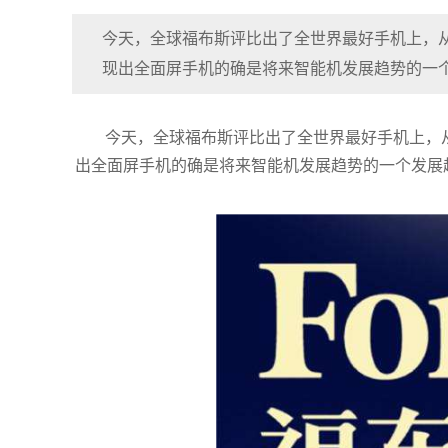
今天，全球福布斯评比出了全世界最好手机上，
现出全面屏手机的确是将来智能机发展趋势的一个发
今天，全球福布斯评比出了全世界最好手机上，
出全面屏手机的确是将来智能机发展趋势的一个发展