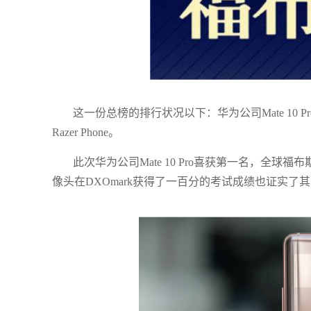
这一份总榜的排行状况以下：华为公司Mate 10 Pro、
Razer Phone。
此次华为公司Mate 10 Pro喜获第一名，全球福
像头在DXOmark获得了一百分的考试成绩也证实了