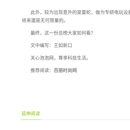
此外，较为出现意外的是雷蛇，做为专研电玩设
将来還是无可限量的。
最终，这一份总榜大家如何看？
文中编写：王如新口
关心泡泡网，尊享科技生活。
推荐阅读：
百丽时尚网
延伸阅读