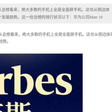
从总榜看来，绝大多数的手机上全是全面屏手机。这也从侧边体
展趋势。这一份总榜的排行状况以下：华为公司Mate 10
从总榜看来，绝大多数的手机上全是全面屏手机。这也从侧边体
趋势。