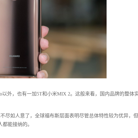
Pro以外，也有一加5T和小米MIX 2。这般来看，国内品牌的整体
此次有点儿不尽如人意了，全球福布斯层面表明尽管总体特性较为优异，
人都能接纳的。