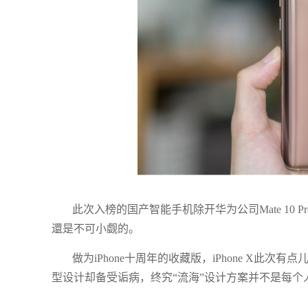
此次入榜的国产智能手机除开华为公司Mate 10 
還是不可小觑的。
做为iPhone十周年的收藏版，iPhone X
型设计却备受诟病，终究“流海”设计方案并不是每个