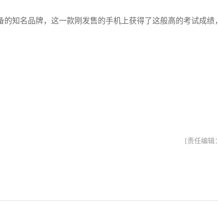
备的知名品牌，这一款刚发售的手机上获得了这般高的考试成绩
[责任编辑