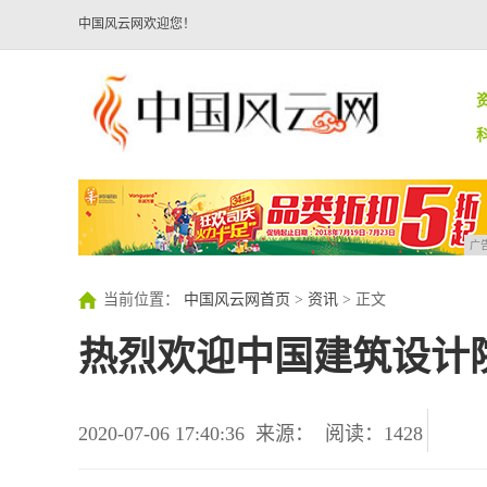
中国风云网欢迎您！
广
当前位置：
中国风云网首页
>
资讯
> 正文
热烈欢迎中国建筑设计
2020-07-06 17:40:36
来源：
阅读：1428