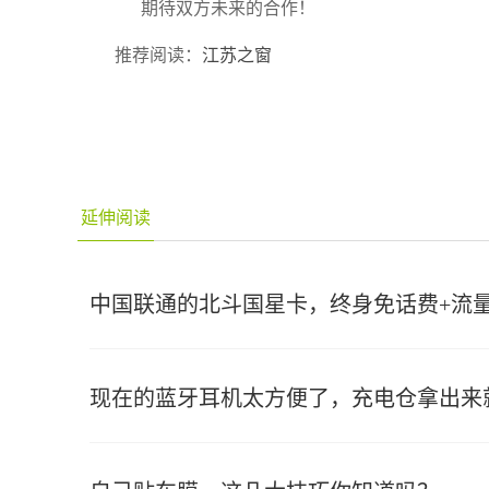
期待双方未来的合作！
推荐阅读：
江苏之窗
延伸阅读
中国联通的北斗国星卡，终身免话费+流
现在的蓝牙耳机太方便了，充电仓拿出来