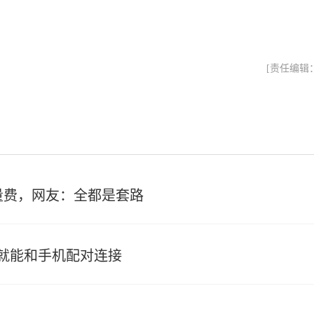
[责任编辑
量费，网友：全都是套路
就能和手机配对连接