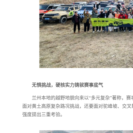
无惧挑战，硬核实力铸就赛事底气
兰州本地的越野地貌向来以“多元复杂”著称，
面对黄土高原复杂路况挑战，还要面对驼峰坡、交叉
强度提出三重考验。