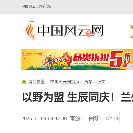
中国风云网欢迎您！
广
当前位置：
中国风云网首页
>
汽车
> 正文
以野为盟 生辰同庆！
2025-11-09 09:47:30
来源：
阅读：17438