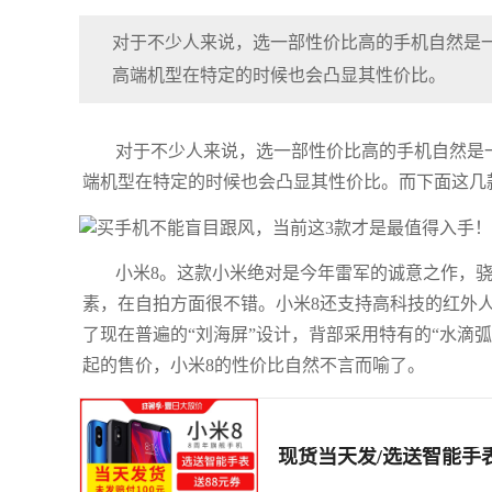
对于不少人来说，选一部性价比高的手机自然是
高端机型在特定的时候也会凸显其性价比。
对于不少人来说，选一部性价比高的手机自然是
端机型在特定的时候也会凸显其性价比。而下面这几
小米8。这款小米绝对是今年雷军的诚意之作，骁龙84
素，在自拍方面很不错。小米8还支持高科技的红外人脸
了现在普遍的“刘海屏”设计，背部采用特有的“水滴弧
起的售价，小米8的性价比自然不言而喻了。