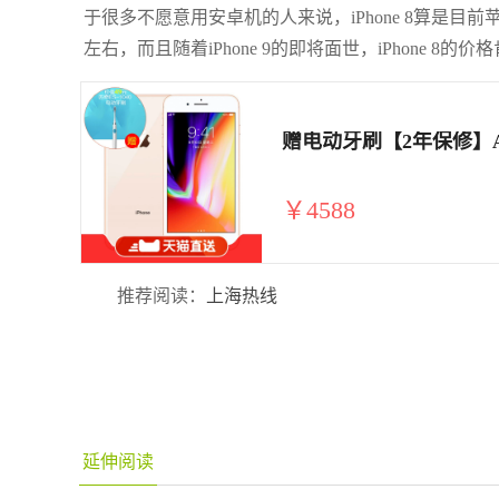
于很多不愿意用安卓机的人来说，iPhone 8算是目前苹
左右，而且随着iPhone 9的即将面世，iPhone 8
赠电动牙刷【2年保修】Appl
￥4588
推荐阅读：
上海热线
延伸阅读