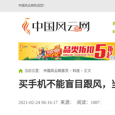
中国风云网欢迎您！
广
当前位置：
中国风云网首页
>
科技
> 正文
买手机不能盲目跟风，
2021-02-24 06:16:17
来源：
阅读：1887