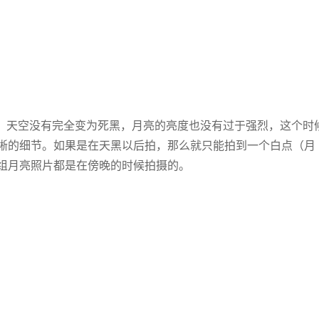
，天空没有完全变为死黑，月亮的亮度也没有过于强烈，这个时
晰的细节。如果是在天黑以后拍，那么就只能拍到一个白点（月
组月亮照片都是在傍晚的时候拍摄的。