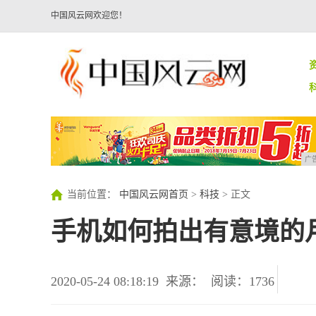
中国风云网欢迎您！
广
当前位置：
中国风云网首页
>
科技
> 正文
手机如何拍出有意境的
2020-05-24 08:18:19
来源：
阅读：1736