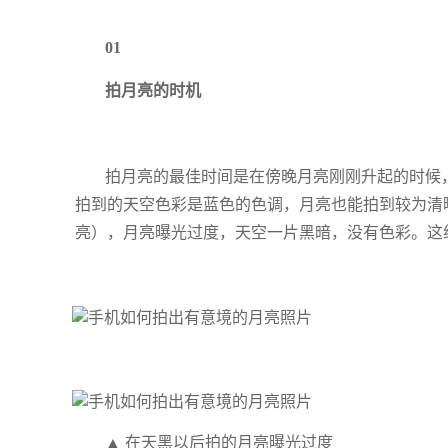
01
拍月亮的时机
拍月亮的最佳时间是在傍晚月亮刚刚升起的时候
拍到的天空色彩是蓝色的色调，月亮也能拍到较为清
亮），月亮曝光过度，天空一片黑暗，没有色彩。这
▲ 在天黑以后拍的月亮曝光过度