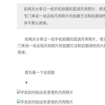
前两天分享过一组手机拍摄的蓝调月亮照片，很
专门来说一说这组月亮照片的拍摄方法和后期调
并不那么简单。
前两天分享过一组手机拍摄的蓝调月亮照片，很
门来说一说这组月亮照片的拍摄方法和后期调色的大
简单。
首先看一下这组图
▼