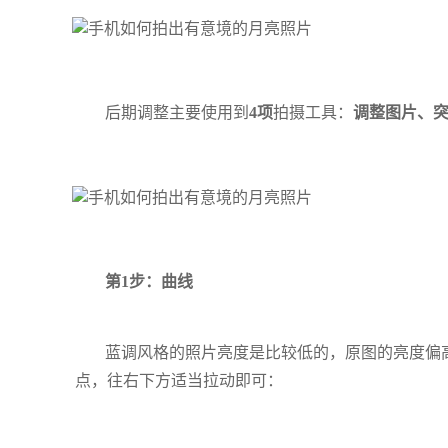
后期调整主要使用到
4项
拍摄工具：
调整图片、
第1步：曲线
蓝调风格的照片亮度是比较低的，原图的亮度偏
点，往右下方适当拉动即可：