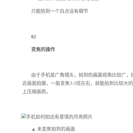
只能拍到一个白点没有细节
02
变焦的操作
由于手机是广角镜头，拍到的画面视角比较广，
近画面拍摄，一般变焦3-5倍左右，就能拍到比较大
上压缩画质。
▲ 未变焦拍到的画面