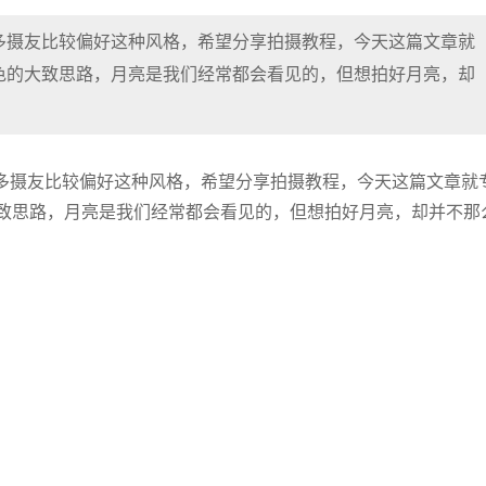
多摄友比较偏好这种风格，希望分享拍摄教程，今天这篇文章就
色的大致思路，月亮是我们经常都会看见的，但想拍好月亮，却
多摄友比较偏好这种风格，希望分享拍摄教程，今天这篇文章就
致思路，月亮是我们经常都会看见的，但想拍好月亮，却并不那