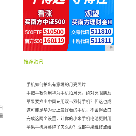
广告
推荐资讯
手机如何拍出有意境的月亮照片
手把手教你用华为手机拍月亮，绝对亮眼朋友
苹果要推出中国专用双卡双待手机？但这也成
拍
这可能是华为史上最好看的手机，不舍得放口
重
完成这两个设置，让你的小米手机电池更耐用
苹果手机屏幕碎了怎么办？成都苹果维修点给