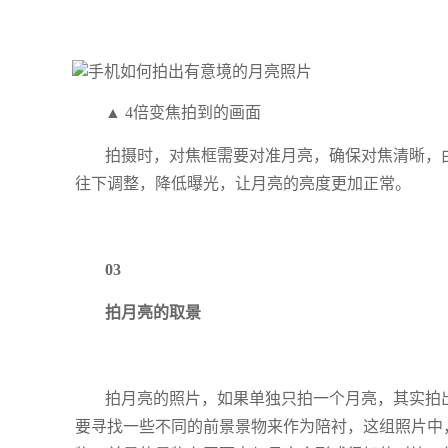
▲ 4倍变焦拍到的画面
拍摄时，对焦框需要对准月亮，确保对焦清晰，
往下调整，降低曝光，让月亮的亮度更加正常。
03
拍月亮的取景
拍月亮的照片，如果单独只拍一个月亮，其实拍
要寻找一些不同的前景景物来作为陪衬，这组照片中