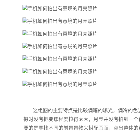
这组图的主要特点是比较偏暗的曝光，偏冷的色
摄时没有把变焦程度拉得太大，月亮并没有拍到一个
要的是寻找不同的前景景物来搭配画面，突出整体的