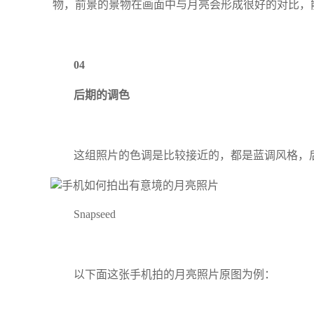
物，前景的景物在画面中与月亮会形成很好的对比，
04
后期的调色
这组照片的色调是比较接近的，都是蓝调风格，
Snapseed
以下面这张手机拍的月亮照片原图为例：